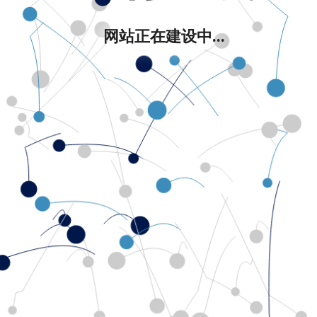
网站正在建设中...