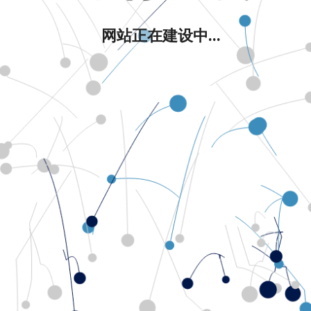
网站正在建设中...