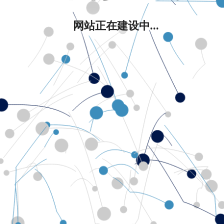
网站正在建设中...