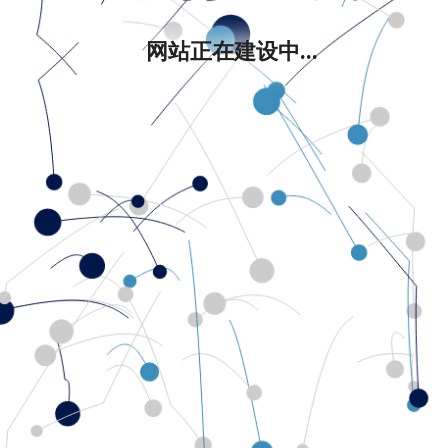
网站正在建设中...