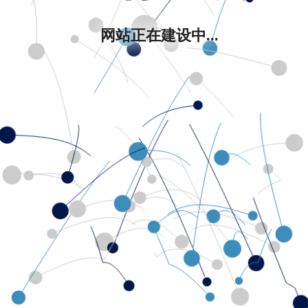
网站正在建设中...