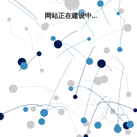
网站正在建设中...