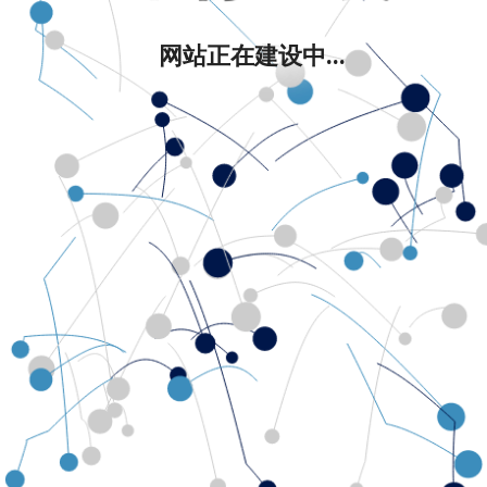
网站正在建设中...