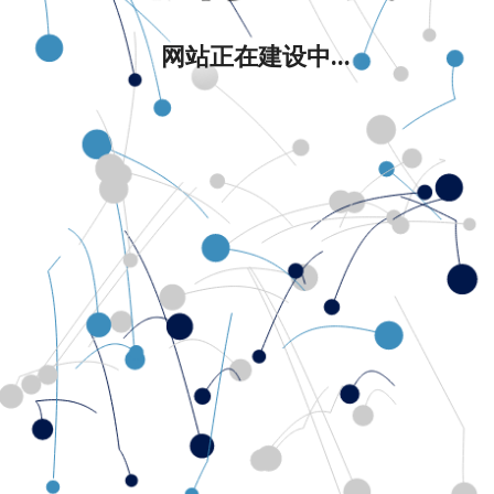
网站正在建设中...