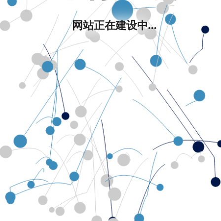
网站正在建设中...