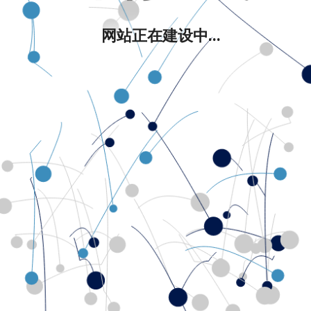
网站正在建设中...