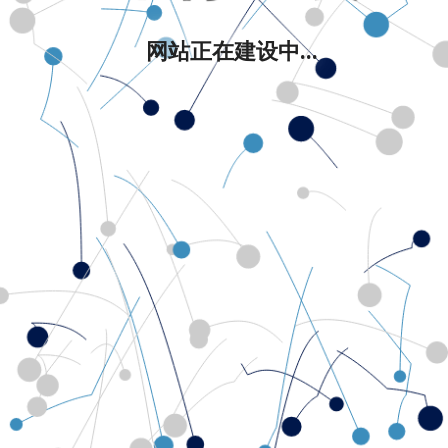
网站正在建设中...