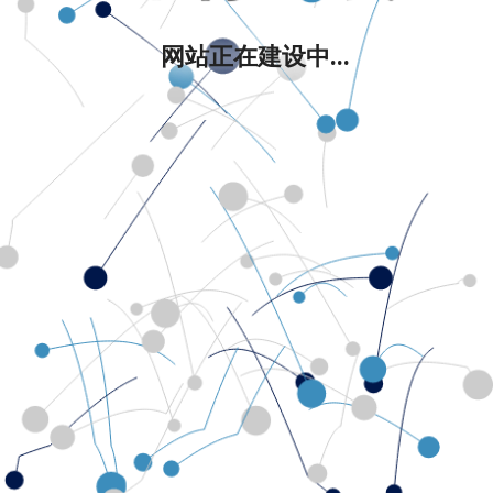
网站正在建设中...