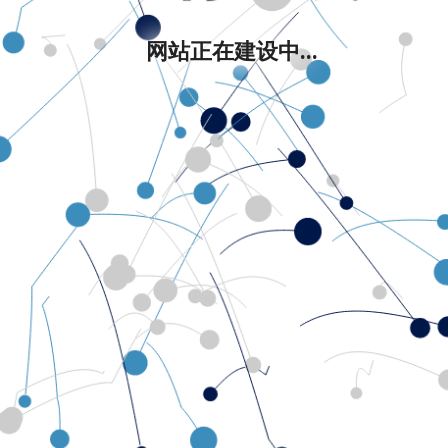
网站正在建设中...